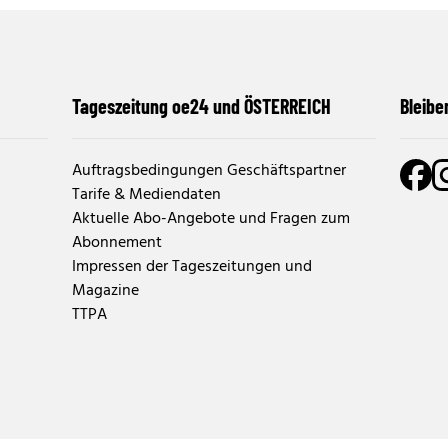
Tageszeitung oe24 und ÖSTERREICH
Bleibe
Auftragsbedingungen Geschäftspartner
Tarife & Mediendaten
Aktuelle Abo-Angebote und Fragen zum
Abonnement
Impressen der Tageszeitungen und
Magazine
TTPA