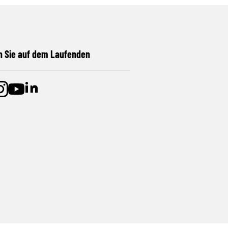
n Sie auf dem Laufenden