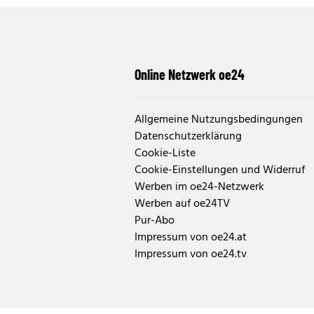
Online Netzwerk oe24
Allgemeine Nutzungsbedingungen
Datenschutzerklärung
Cookie-Liste
Cookie-Einstellungen und Widerruf
Werben im oe24-Netzwerk
Werben auf oe24TV
Pur-Abo
Impressum von oe24.at
Impressum von oe24.tv