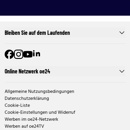
Bleiben Sie auf dem Laufenden
Online Netzwerk oe24
Allgemeine Nutzungsbedingungen
Datenschutzerklärung
Cookie-Liste
Cookie-Einstellungen und Widerruf
Werben im oe24-Netzwerk
Werben auf oe24TV