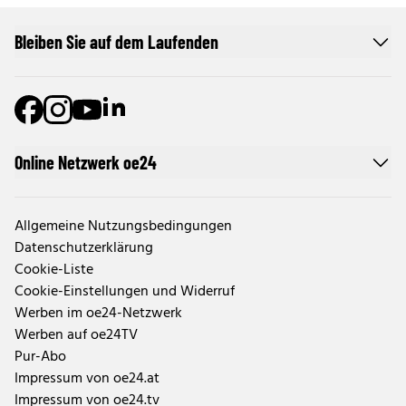
Bleiben Sie auf dem Laufenden
Online Netzwerk oe24
Allgemeine Nutzungsbedingungen
Datenschutzerklärung
Cookie-Liste
Cookie-Einstellungen und Widerruf
Werben im oe24-Netzwerk
Werben auf oe24TV
Pur-Abo
Impressum von oe24.at
Impressum von oe24.tv