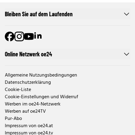
Bleiben Sie auf dem Laufenden
Online Netzwerk oe24
Allgemeine Nutzungsbedingungen
Datenschutzerklärung
Cookie-Liste
Cookie-Einstellungen und Widerruf
Werben im oe24-Netzwerk
Werben auf oe24TV
Pur-Abo
Impressum von oe24.at
Impressum von oe24.tv