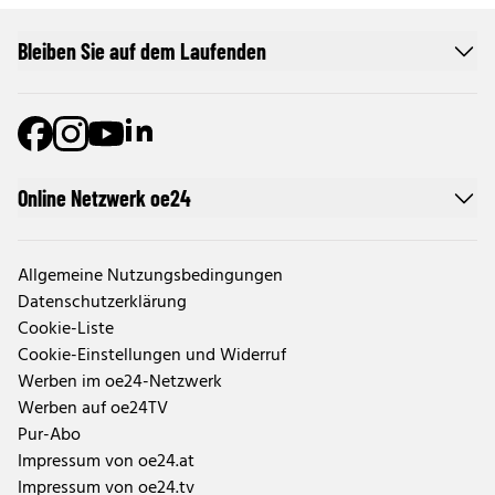
Bleiben Sie auf dem Laufenden
Online Netzwerk oe24
Allgemeine Nutzungsbedingungen
Datenschutzerklärung
Cookie-Liste
Cookie-Einstellungen und Widerruf
Werben im oe24-Netzwerk
Werben auf oe24TV
Pur-Abo
Impressum von oe24.at
Impressum von oe24.tv