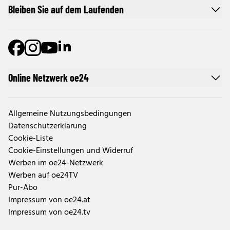
Bleiben Sie auf dem Laufenden
Online Netzwerk oe24
Allgemeine Nutzungsbedingungen
Datenschutzerklärung
Cookie-Liste
Cookie-Einstellungen und Widerruf
Werben im oe24-Netzwerk
Werben auf oe24TV
Pur-Abo
Impressum von oe24.at
Impressum von oe24.tv