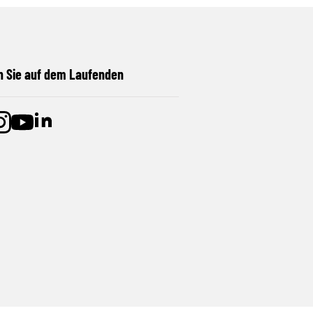
n Sie auf dem Laufenden