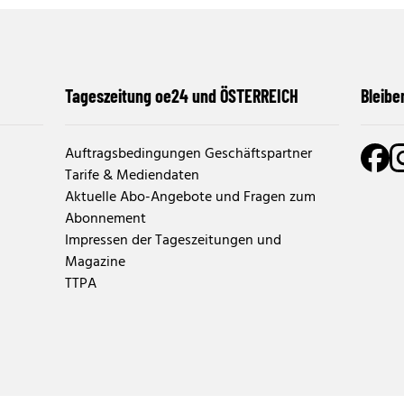
Tageszeitung oe24 und ÖSTERREICH
Bleibe
Auftragsbedingungen Geschäftspartner
Tarife & Mediendaten
Aktuelle Abo-Angebote und Fragen zum
Abonnement
Impressen der Tageszeitungen und
Magazine
TTPA