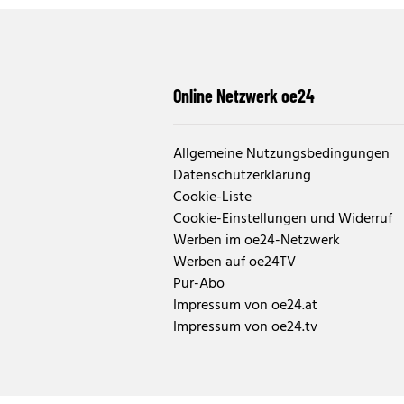
Online Netzwerk oe24
Allgemeine Nutzungsbedingungen
Datenschutzerklärung
Cookie-Liste
Cookie-Einstellungen und Widerruf
Werben im oe24-Netzwerk
Werben auf oe24TV
Pur-Abo
Impressum von oe24.at
Impressum von oe24.tv