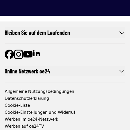
Bleiben Sie auf dem Laufenden
Online Netzwerk oe24
Allgemeine Nutzungsbedingungen
Datenschutzerklärung
Cookie-Liste
Cookie-Einstellungen und Widerruf
Werben im oe24-Netzwerk
Werben auf oe24TV