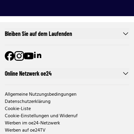
Bleiben Sie auf dem Laufenden
Online Netzwerk oe24
Allgemeine Nutzungsbedingungen
Datenschutzerklärung
Cookie-Liste
Cookie-Einstellungen und Widerruf
Werben im oe24-Netzwerk
Werben auf oe24TV