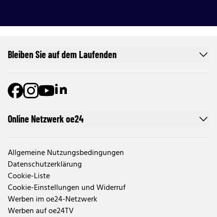
Bleiben Sie auf dem Laufenden
Online Netzwerk oe24
Allgemeine Nutzungsbedingungen
Datenschutzerklärung
Cookie-Liste
Cookie-Einstellungen und Widerruf
Werben im oe24-Netzwerk
Werben auf oe24TV