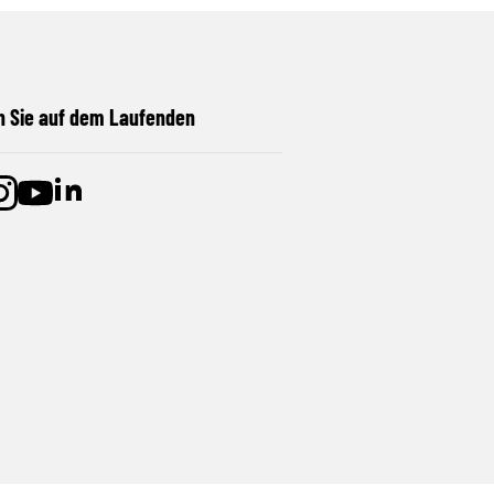
n Sie auf dem Laufenden