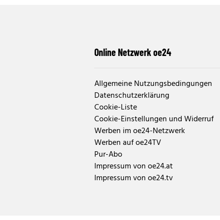
Online Netzwerk oe24
Allgemeine Nutzungsbedingungen
Datenschutzerklärung
Cookie-Liste
Cookie-Einstellungen und Widerruf
Werben im oe24-Netzwerk
Werben auf oe24TV
Pur-Abo
Impressum von oe24.at
Impressum von oe24.tv