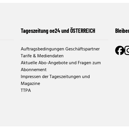
Tageszeitung oe24 und ÖSTERREICH
Bleibe
Auftragsbedingungen Geschäftspartner
Tarife & Mediendaten
Aktuelle Abo-Angebote und Fragen zum
Abonnement
Impressen der Tageszeitungen und
Magazine
TTPA