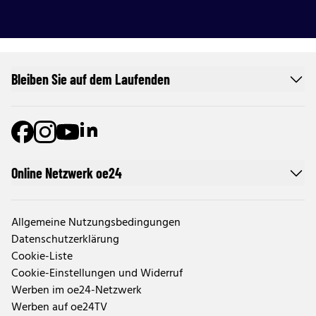
Bleiben Sie auf dem Laufenden
Online Netzwerk oe24
Allgemeine Nutzungsbedingungen
Datenschutzerklärung
Cookie-Liste
Cookie-Einstellungen und Widerruf
Werben im oe24-Netzwerk
Werben auf oe24TV