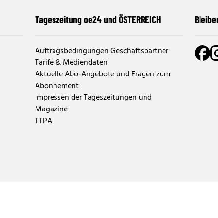
Tageszeitung oe24 und ÖSTERREICH
Bleibe
Auftragsbedingungen Geschäftspartner
Tarife & Mediendaten
Aktuelle Abo-Angebote und Fragen zum
Abonnement
Impressen der Tageszeitungen und
Magazine
TTPA