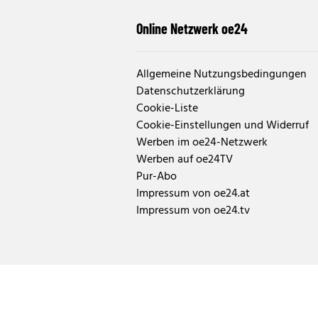
Online Netzwerk oe24
Allgemeine Nutzungsbedingungen
Datenschutzerklärung
Cookie-Liste
Cookie-Einstellungen und Widerruf
Werben im oe24-Netzwerk
Werben auf oe24TV
Pur-Abo
Impressum von oe24.at
Impressum von oe24.tv