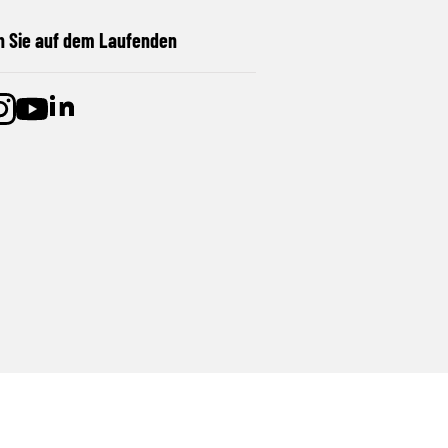
n Sie auf dem Laufenden