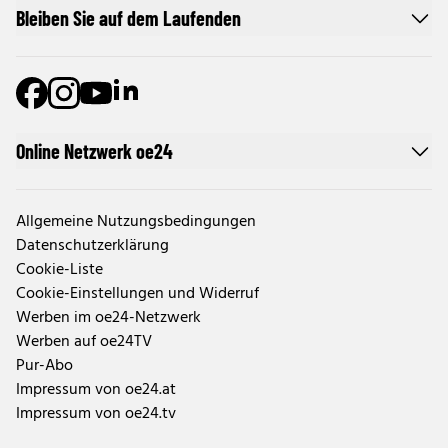
Bleiben Sie auf dem Laufenden
Online Netzwerk oe24
Allgemeine Nutzungsbedingungen
Datenschutzerklärung
Cookie-Liste
Cookie-Einstellungen und Widerruf
Werben im oe24-Netzwerk
Werben auf oe24TV
Pur-Abo
Impressum von oe24.at
Impressum von oe24.tv