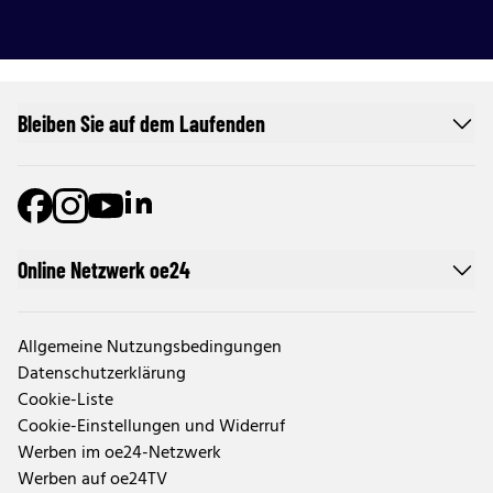
Bleiben Sie auf dem Laufenden
Online Netzwerk oe24
Allgemeine Nutzungsbedingungen
Datenschutzerklärung
Cookie-Liste
Cookie-Einstellungen und Widerruf
Werben im oe24-Netzwerk
Werben auf oe24TV