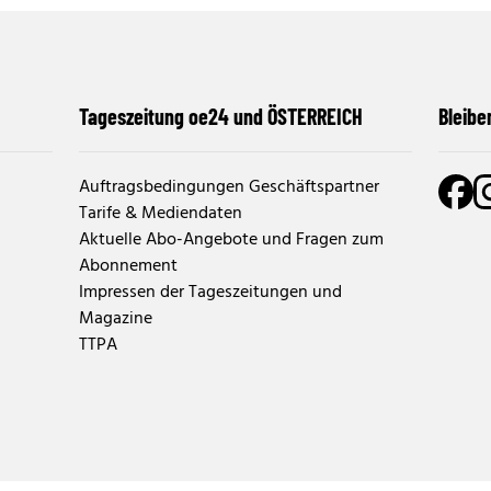
Tageszeitung oe24 und ÖSTERREICH
Bleibe
Auftragsbedingungen Geschäftspartner
Tarife & Mediendaten
Aktuelle Abo-Angebote und Fragen zum
Abonnement
Impressen der Tageszeitungen und
Magazine
TTPA