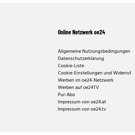
Online Netzwerk oe24
Allgemeine Nutzungsbedingungen
Datenschutzerklärung
Cookie-Liste
Cookie-Einstellungen und Widerruf
Werben im oe24-Netzwerk
Werben auf oe24TV
Pur-Abo
Impressum von oe24.at
Impressum von oe24.tv