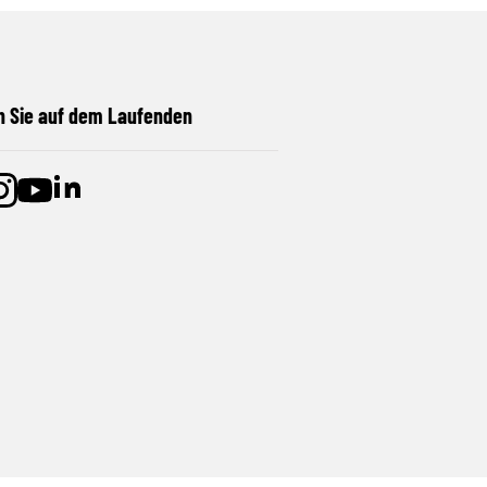
n Sie auf dem Laufenden