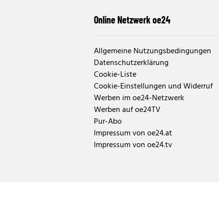
Online Netzwerk oe24
Allgemeine Nutzungsbedingungen
Datenschutzerklärung
Cookie-Liste
Cookie-Einstellungen und Widerruf
Werben im oe24-Netzwerk
Werben auf oe24TV
Pur-Abo
Impressum von oe24.at
Impressum von oe24.tv