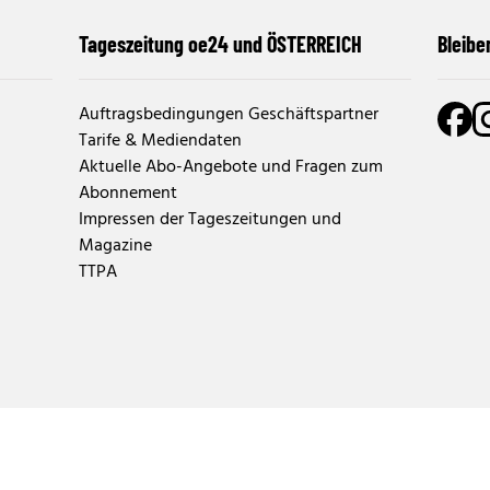
Tageszeitung oe24 und ÖSTERREICH
Bleibe
Auftragsbedingungen Geschäftspartner
Tarife & Mediendaten
Aktuelle Abo-Angebote und Fragen zum
Abonnement
Impressen der Tageszeitungen und
Magazine
TTPA