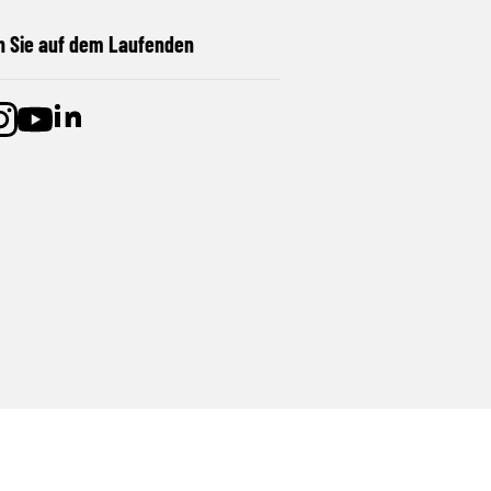
n Sie auf dem Laufenden