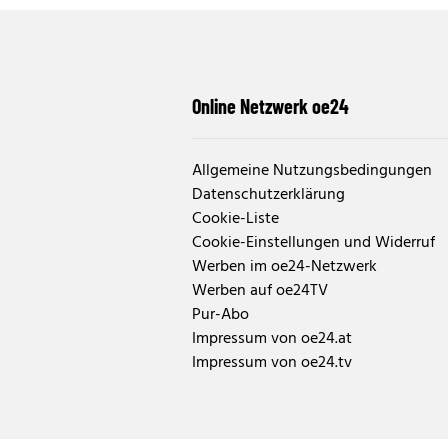
Online Netzwerk oe24
Allgemeine Nutzungsbedingungen
Datenschutzerklärung
Cookie-Liste
Cookie-Einstellungen und Widerruf
Werben im oe24-Netzwerk
Werben auf oe24TV
Pur-Abo
Impressum von oe24.at
Impressum von oe24.tv