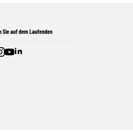
n Sie auf dem Laufenden