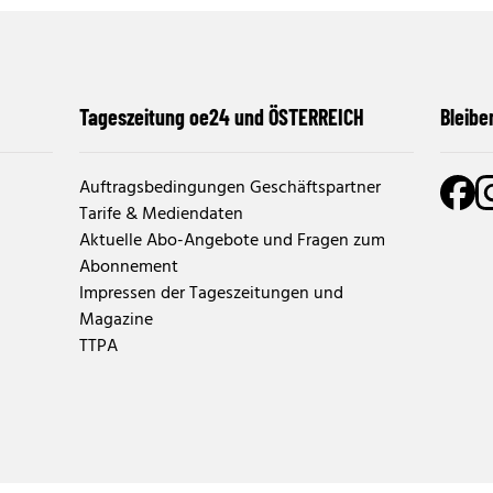
Tageszeitung oe24 und ÖSTERREICH
Bleibe
Auftragsbedingungen Geschäftspartner
Tarife & Mediendaten
Aktuelle Abo-Angebote und Fragen zum
Abonnement
Impressen der Tageszeitungen und
Magazine
TTPA