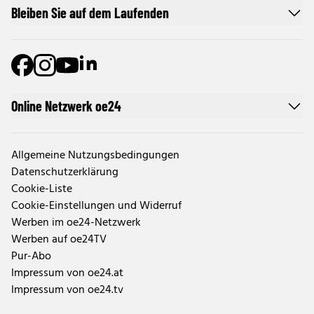
Bleiben Sie auf dem Laufenden
Online Netzwerk oe24
Allgemeine Nutzungsbedingungen
Datenschutzerklärung
Cookie-Liste
Cookie-Einstellungen und Widerruf
Werben im oe24-Netzwerk
Werben auf oe24TV
Pur-Abo
Impressum von oe24.at
Impressum von oe24.tv