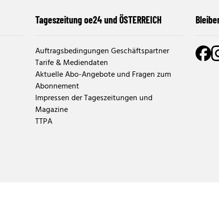
Tageszeitung oe24 und ÖSTERREICH
Bleibe
Auftragsbedingungen Geschäftspartner
Tarife & Mediendaten
Aktuelle Abo-Angebote und Fragen zum
Abonnement
Impressen der Tageszeitungen und
Magazine
TTPA