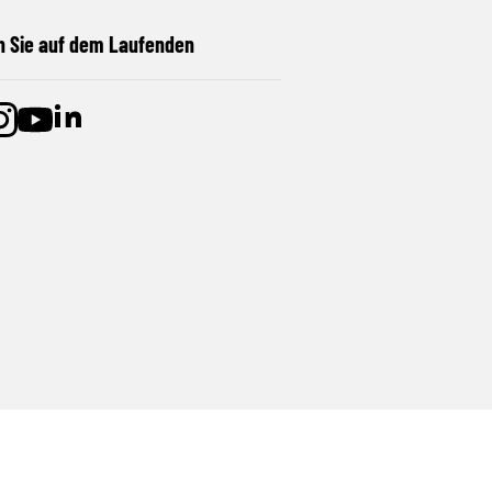
n Sie auf dem Laufenden