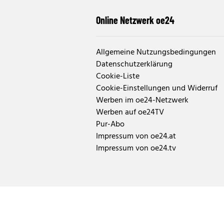
Online Netzwerk oe24
Allgemeine Nutzungsbedingungen
Datenschutzerklärung
Cookie-Liste
Cookie-Einstellungen und Widerruf
Werben im oe24-Netzwerk
Werben auf oe24TV
Pur-Abo
Impressum von oe24.at
Impressum von oe24.tv