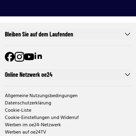
Bleiben Sie auf dem Laufenden
Online Netzwerk oe24
Allgemeine Nutzungsbedingungen
Datenschutzerklärung
Cookie-Liste
Cookie-Einstellungen und Widerruf
Werben im oe24-Netzwerk
Werben auf oe24TV