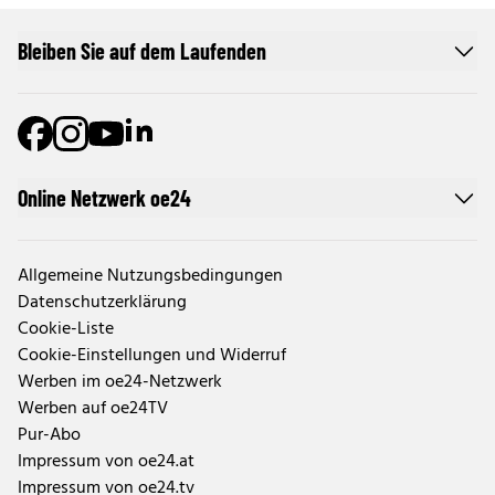
Bleiben Sie auf dem Laufenden
Online Netzwerk oe24
Allgemeine Nutzungsbedingungen
Datenschutzerklärung
Cookie-Liste
Cookie-Einstellungen und Widerruf
Werben im oe24-Netzwerk
Werben auf oe24TV
Pur-Abo
Impressum von oe24.at
Impressum von oe24.tv