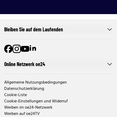
Bleiben Sie auf dem Laufenden
Online Netzwerk oe24
Allgemeine Nutzungsbedingungen
Datenschutzerklärung
Cookie-Liste
Cookie-Einstellungen und Widerruf
Werben im oe24-Netzwerk
Werben auf oe24TV