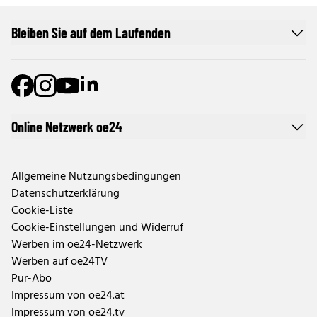
Bleiben Sie auf dem Laufenden
Online Netzwerk oe24
Allgemeine Nutzungsbedingungen
Datenschutzerklärung
Cookie-Liste
Cookie-Einstellungen und Widerruf
Werben im oe24-Netzwerk
Werben auf oe24TV
Pur-Abo
Impressum von oe24.at
Impressum von oe24.tv