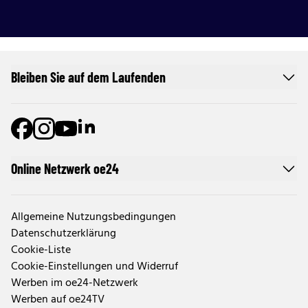
Bleiben Sie auf dem Laufenden
Online Netzwerk oe24
Allgemeine Nutzungsbedingungen
Datenschutzerklärung
Cookie-Liste
Cookie-Einstellungen und Widerruf
Werben im oe24-Netzwerk
Werben auf oe24TV