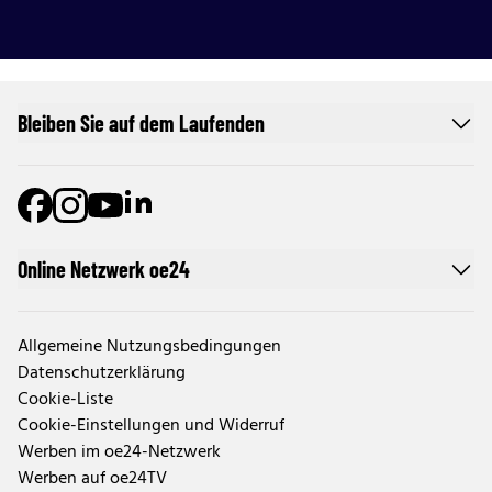
Bleiben Sie auf dem Laufenden
Online Netzwerk oe24
Allgemeine Nutzungsbedingungen
Datenschutzerklärung
Cookie-Liste
Cookie-Einstellungen und Widerruf
Werben im oe24-Netzwerk
Werben auf oe24TV