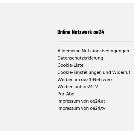
Online Netzwerk oe24
Allgemeine Nutzungsbedingungen
Datenschutzerklärung
Cookie-Liste
Cookie-Einstellungen und Widerruf
Werben im oe24-Netzwerk
Werben auf oe24TV
Pur-Abo
Impressum von oe24.at
Impressum von oe24.tv