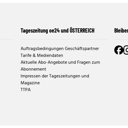
Tageszeitung oe24 und ÖSTERREICH
Bleibe
Auftragsbedingungen Geschäftspartner
Tarife & Mediendaten
Aktuelle Abo-Angebote und Fragen zum
Abonnement
Impressen der Tageszeitungen und
Magazine
TTPA