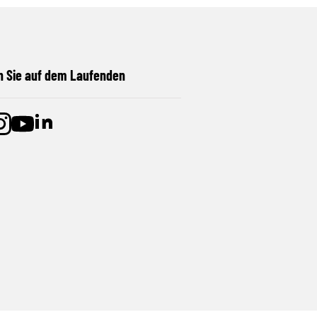
n Sie auf dem Laufenden