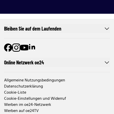
Bleiben Sie auf dem Laufenden
Online Netzwerk oe24
Allgemeine Nutzungsbedingungen
Datenschutzerklärung
Cookie-Liste
Cookie-Einstellungen und Widerruf
Werben im oe24-Netzwerk
Werben auf oe24TV