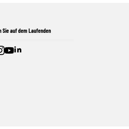
n Sie auf dem Laufenden