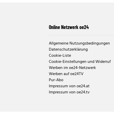
Online Netzwerk oe24
Allgemeine Nutzungsbedingungen
Datenschutzerklärung
Cookie-Liste
Cookie-Einstellungen und Widerruf
Werben im oe24-Netzwerk
Werben auf oe24TV
Pur-Abo
Impressum von oe24.at
Impressum von oe24.tv