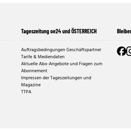
Tageszeitung oe24 und ÖSTERREICH
Bleibe
Auftragsbedingungen Geschäftspartner
Tarife & Mediendaten
Aktuelle Abo-Angebote und Fragen zum
Abonnement
Impressen der Tageszeitungen und
Magazine
TTPA