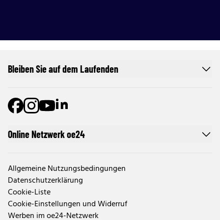
Bleiben Sie auf dem Laufenden
Online Netzwerk oe24
Allgemeine Nutzungsbedingungen
Datenschutzerklärung
Cookie-Liste
Cookie-Einstellungen und Widerruf
Werben im oe24-Netzwerk