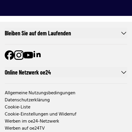
Bleiben Sie auf dem Laufenden
Online Netzwerk oe24
Allgemeine Nutzungsbedingungen
Datenschutzerklärung
Cookie-Liste
Cookie-Einstellungen und Widerruf
Werben im oe24-Netzwerk
Werben auf oe24TV