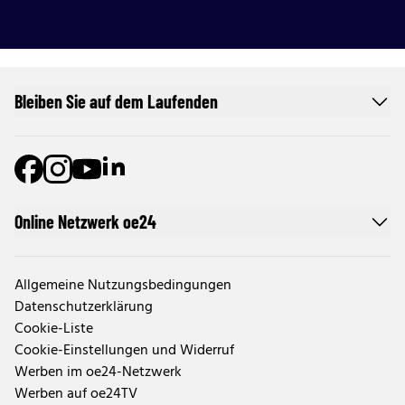
Bleiben Sie auf dem Laufenden
Online Netzwerk oe24
Allgemeine Nutzungsbedingungen
Datenschutzerklärung
Cookie-Liste
Cookie-Einstellungen und Widerruf
Werben im oe24-Netzwerk
Werben auf oe24TV