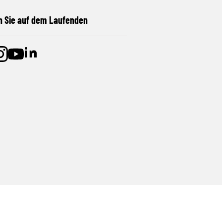
n Sie auf dem Laufenden