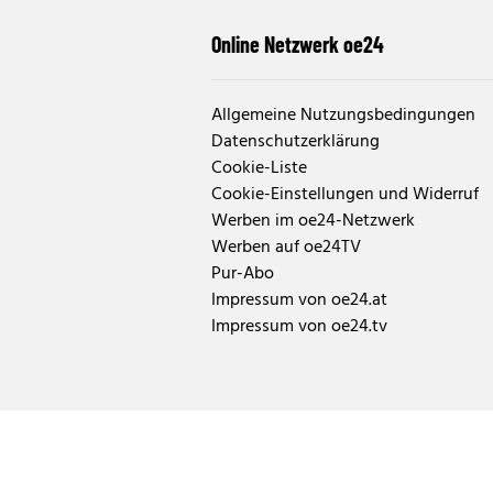
Online Netzwerk oe24
Allgemeine Nutzungsbedingungen
Datenschutzerklärung
Cookie-Liste
Cookie-Einstellungen und Widerruf
Werben im oe24-Netzwerk
Werben auf oe24TV
Pur-Abo
Impressum von oe24.at
Impressum von oe24.tv