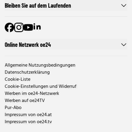
Bleiben Sie auf dem Laufenden
Online Netzwerk oe24
Allgemeine Nutzungsbedingungen
Datenschutzerklärung
Cookie-Liste
Cookie-Einstellungen und Widerruf
Werben im oe24-Netzwerk
Werben auf oe24TV
Pur-Abo
Impressum von oe24.at
Impressum von oe24.tv