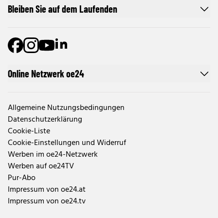
Bleiben Sie auf dem Laufenden
Online Netzwerk oe24
Allgemeine Nutzungsbedingungen
Datenschutzerklärung
Cookie-Liste
Cookie-Einstellungen und Widerruf
Werben im oe24-Netzwerk
Werben auf oe24TV
Pur-Abo
Impressum von oe24.at
Impressum von oe24.tv