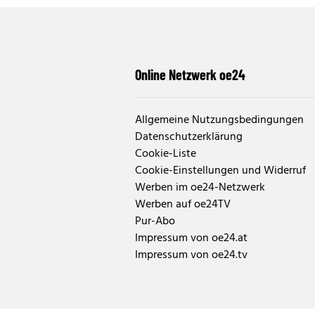
Online Netzwerk oe24
Allgemeine Nutzungsbedingungen
Datenschutzerklärung
Cookie-Liste
Cookie-Einstellungen und Widerruf
Werben im oe24-Netzwerk
Werben auf oe24TV
Pur-Abo
Impressum von oe24.at
Impressum von oe24.tv