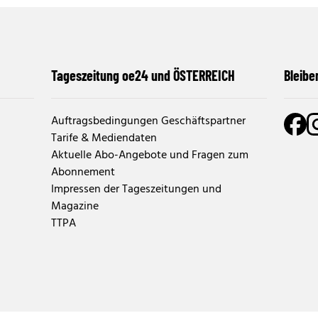
Tageszeitung oe24 und ÖSTERREICH
Bleibe
Auftragsbedingungen Geschäftspartner
Tarife & Mediendaten
Aktuelle Abo-Angebote und Fragen zum
Abonnement
Impressen der Tageszeitungen und
Magazine
TTPA