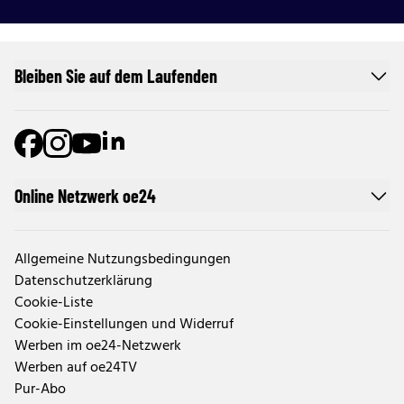
Bleiben Sie auf dem Laufenden
Online Netzwerk oe24
Allgemeine Nutzungsbedingungen
Datenschutzerklärung
Cookie-Liste
Cookie-Einstellungen und Widerruf
Werben im oe24-Netzwerk
Werben auf oe24TV
Pur-Abo