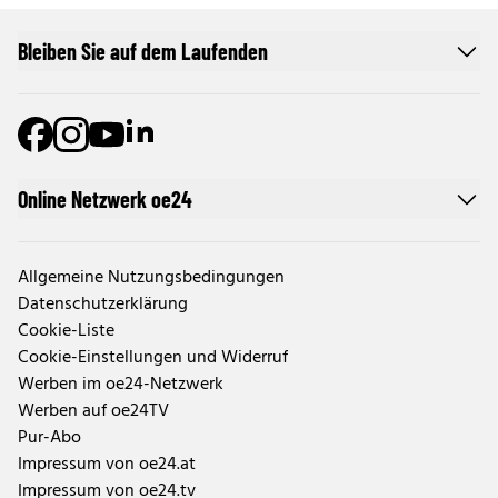
Bleiben Sie auf dem Laufenden
Online Netzwerk oe24
Allgemeine Nutzungsbedingungen
Datenschutzerklärung
Cookie-Liste
Cookie-Einstellungen und Widerruf
Werben im oe24-Netzwerk
Werben auf oe24TV
Pur-Abo
Impressum von oe24.at
Impressum von oe24.tv