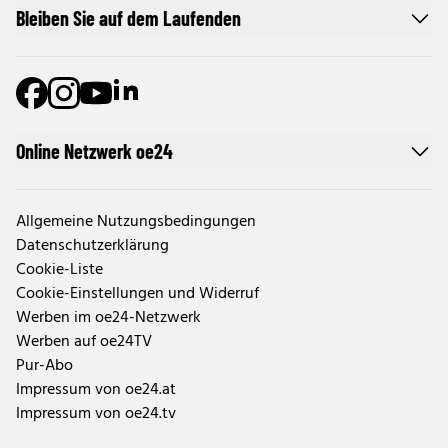
Bleiben Sie auf dem Laufenden
Online Netzwerk oe24
Allgemeine Nutzungsbedingungen
Datenschutzerklärung
Cookie-Liste
Cookie-Einstellungen und Widerruf
Werben im oe24-Netzwerk
Werben auf oe24TV
Pur-Abo
Impressum von oe24.at
Impressum von oe24.tv