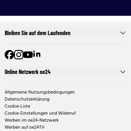
Bleiben Sie auf dem Laufenden
Online Netzwerk oe24
Allgemeine Nutzungsbedingungen
Datenschutzerklärung
Cookie-Liste
Cookie-Einstellungen und Widerruf
Werben im oe24-Netzwerk
Werben auf oe24TV