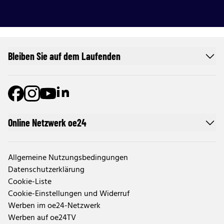
Bleiben Sie auf dem Laufenden
Online Netzwerk oe24
Allgemeine Nutzungsbedingungen
Datenschutzerklärung
Cookie-Liste
Cookie-Einstellungen und Widerruf
Werben im oe24-Netzwerk
Werben auf oe24TV