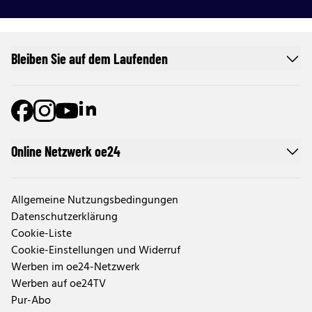
Bleiben Sie auf dem Laufenden
Online Netzwerk oe24
Allgemeine Nutzungsbedingungen
Datenschutzerklärung
Cookie-Liste
Cookie-Einstellungen und Widerruf
Werben im oe24-Netzwerk
Werben auf oe24TV
Pur-Abo