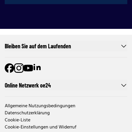
Bleiben Sie auf dem Laufenden
Online Netzwerk oe24
Allgemeine Nutzungsbedingungen
Datenschutzerklärung
Cookie-Liste
Cookie-Einstellungen und Widerruf