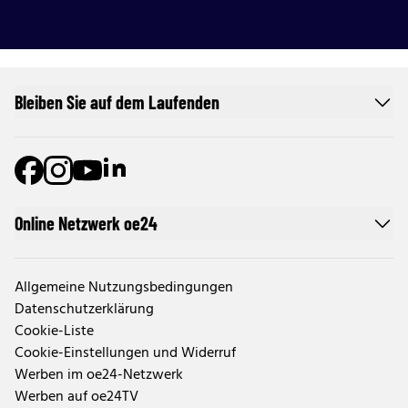
Bleiben Sie auf dem Laufenden
Online Netzwerk oe24
Allgemeine Nutzungsbedingungen
Datenschutzerklärung
Cookie-Liste
Cookie-Einstellungen und Widerruf
Werben im oe24-Netzwerk
Werben auf oe24TV