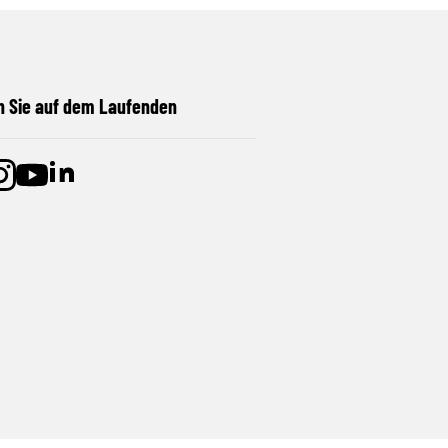
n Sie auf dem Laufenden