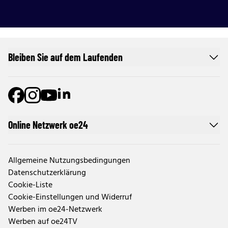
Bleiben Sie auf dem Laufenden
Online Netzwerk oe24
Allgemeine Nutzungsbedingungen
Datenschutzerklärung
Cookie-Liste
Cookie-Einstellungen und Widerruf
Werben im oe24-Netzwerk
Werben auf oe24TV