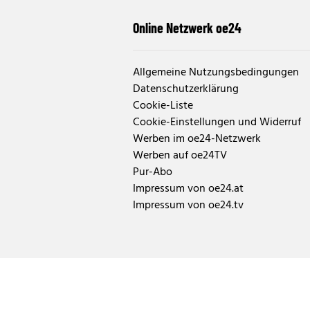
Online Netzwerk oe24
Allgemeine Nutzungsbedingungen
Datenschutzerklärung
Cookie-Liste
Cookie-Einstellungen und Widerruf
Werben im oe24-Netzwerk
Werben auf oe24TV
Pur-Abo
Impressum von oe24.at
Impressum von oe24.tv