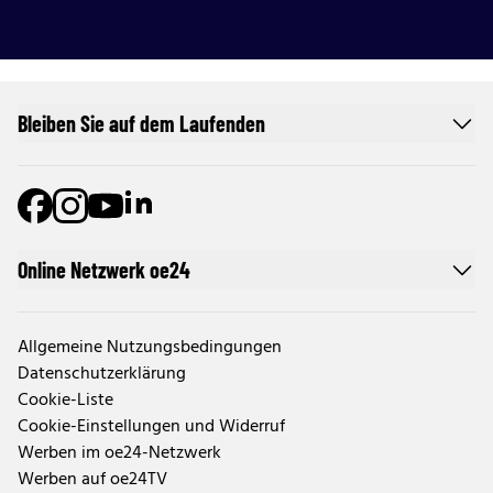
Bleiben Sie auf dem Laufenden
Online Netzwerk oe24
Allgemeine Nutzungsbedingungen
Datenschutzerklärung
Cookie-Liste
Cookie-Einstellungen und Widerruf
Werben im oe24-Netzwerk
Werben auf oe24TV