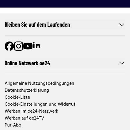
Bleiben Sie auf dem Laufenden
Online Netzwerk oe24
Allgemeine Nutzungsbedingungen
Datenschutzerklärung
Cookie-Liste
Cookie-Einstellungen und Widerruf
Werben im oe24-Netzwerk
Werben auf oe24TV
Pur-Abo