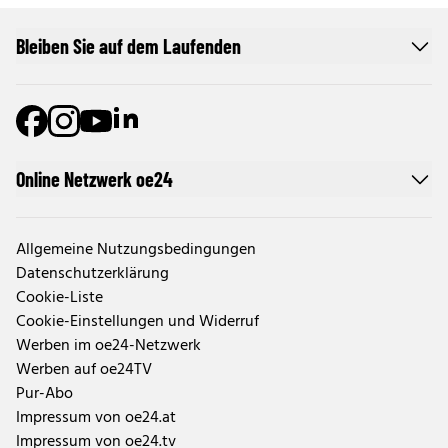
Bleiben Sie auf dem Laufenden
Online Netzwerk oe24
Allgemeine Nutzungsbedingungen
Datenschutzerklärung
Cookie-Liste
Cookie-Einstellungen und Widerruf
Werben im oe24-Netzwerk
Werben auf oe24TV
Pur-Abo
Impressum von oe24.at
Impressum von oe24.tv